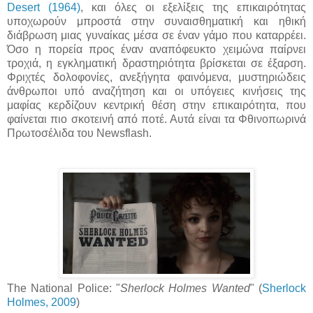
Desert (1964)
, και όλες οι εξελίξεις της επικαιρότητας
υποχωρούν μπροστά στην συναισθηματική και ηθική
διάβρωση μιας γυναίκας μέσα σε έναν γάμο που καταρρέει.
Όσο η πορεία προς έναν αναπόφευκτο χειμώνα παίρνει
τροχιά, η εγκληματική δραστηριότητα βρίσκεται σε έξαρση.
Φριχτές δολοφονίες, ανεξήγητα φαινόμενα, μυστηριώδεις
άνθρωποι υπό αναζήτηση και οι υπόγειες κινήσεις της
μαφίας κερδίζουν κεντρική θέση στην επικαιρότητα, που
φαίνεται πιο σκοτεινή από ποτέ. Αυτά είναι τα Φθινοπωρινά
Πρωτοσέλιδα του Newsflash.
The National Pοlice: "
Sherlock Holmes Wanted
" (
Sherlock
Holmes, 2009
)