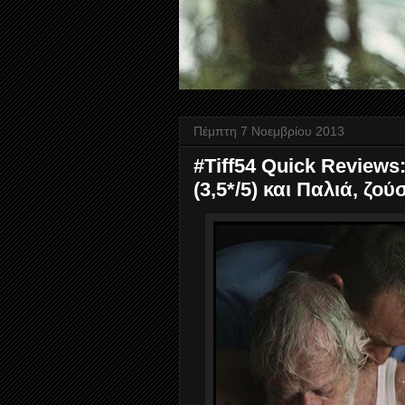
Πέμπτη 7 Νοεμβρίου 2013
#Tiff54 Quick Reviews:
(3,5*/5) και Παλιά, ζού