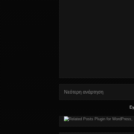
Νεότερη ανάρτηση
Εγ