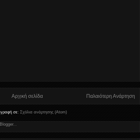
Αρχική σελίδα
Παλαιότερη Ανάρτηση
γραφή σε:
Σχόλια ανάρτησης (Atom)