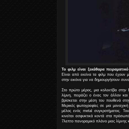
Το φιλμ είναι ξεκάθαρα πειραματικό
Είναι από εκείνα τα φιλμ που έχουν μ
στην εικόνα για να δημιουργήσουν συν
Στο πρώτο μέρος, μια κολεκτίβα στην 
λίμνη, πειράζει ο ένας τον άλλον κα
βρίσκεται στην μέση του πουθενά στ
Μερικές φωτογραφίες σε μια μοναχική κ
μέλος ενός metal συγκροτήματος. Το
κινείται ασφυκτικά κοντά στα πρόσωπ
7λεπτο πανοραμικό πλάνο μιας λίμνης κ