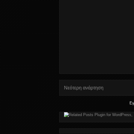
Νεότερη ανάρτηση
Εγ