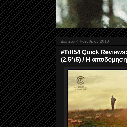
Δευτέρα 4 Νοεμβρίου 2013
#Tiff54 Quick Reviews:
(2,5*/5) / Η αποδόμηση 