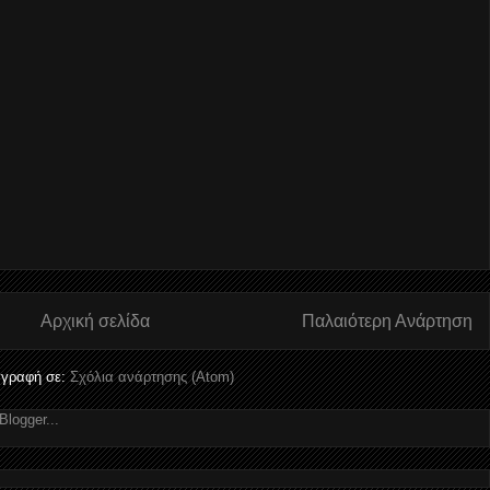
Αρχική σελίδα
Παλαιότερη Ανάρτηση
γραφή σε:
Σχόλια ανάρτησης (Atom)