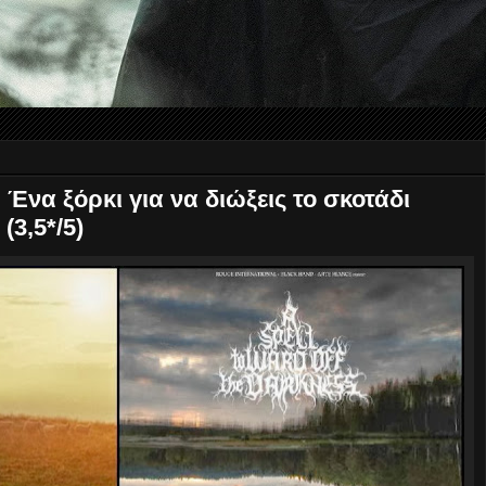
 Ένα ξόρκι για να διώξεις το σκοτάδι
(3,5*/5)