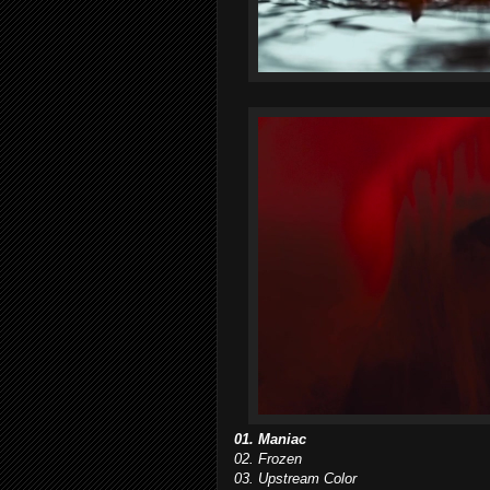
01. Maniac
02. Frozen
03. Upstream Color