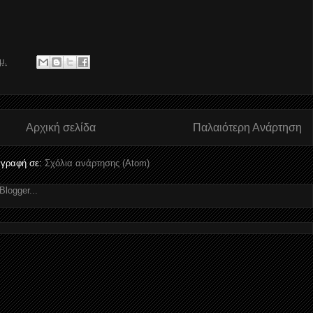
μ.
Αρχική σελίδα
Παλαιότερη Ανάρτηση
γραφή σε:
Σχόλια ανάρτησης (Atom)