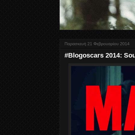
Παρασκευή 21 Φεβρουαρίου 2014
#Blogoscars 2014: So