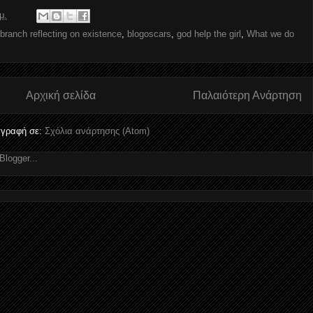
μ.
branch reflecting on existence
,
blogoscars
,
god help the girl
,
What we do
Αρχική σελίδα
Παλαιότερη Ανάρτηση
γραφή σε:
Σχόλια ανάρτησης (Atom)