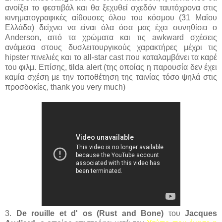
ανοίξει το φεστιβάλ και θα ξεχυθεί σχεδόν ταυτόχρονα στις
κινηματογραφικές αίθουσες όλου του κόσμου (31 Μαΐου
Ελλάδα) δείχνει να είναι όλα όσα μας έχει συνηθίσει ο
Anderson, από τα χρώματα και τις awkward σχέσεις
ανάμεσα στους δυσλειτουργικούς χαρακτήρες μέχρι τις
hipster πινελιές και το all-star cast που καταλαμβάνει τα καρέ
του φιλμ. Επίσης, tilda alert (της οποίας η παρουσία δεν έχει
καμία σχέση με την τοποθέτηση της ταινίας τόσο ψηλά στις
προσδοκίες, thank you very much)
3.
De rouille et d' os (Rust and Bone)
του
Jacques