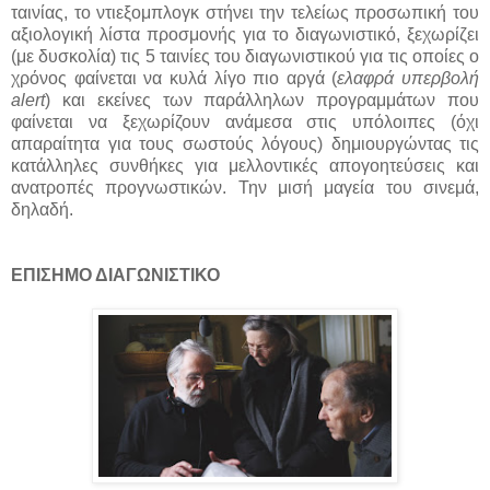
ταινίας, το ντιεξομπλογκ στήνει την τελείως προσωπική του
αξιολογική λίστα προσμονής για το διαγωνιστικό, ξεχωρίζει
(με δυσκολία) τις 5 ταινίες του διαγωνιστικού για τις οποίες ο
χρόνος φαίνεται να κυλά λίγο πιο αργά (
ελαφρά υπερβολή
alert
) και εκείνες των παράλληλων προγραμμάτων που
φαίνεται να ξεχωρίζουν ανάμεσα στις υπόλοιπες (όχι
απαραίτητα για τους σωστούς λόγους) δημιουργώντας τις
κατάλληλες συνθήκες για μελλοντικές απογοητεύσεις και
ανατροπές προγνωστικών. Την μισή μαγεία του σινεμά,
δηλαδή.
ΕΠΙΣΗΜΟ ΔΙΑΓΩΝΙΣΤΙΚΟ