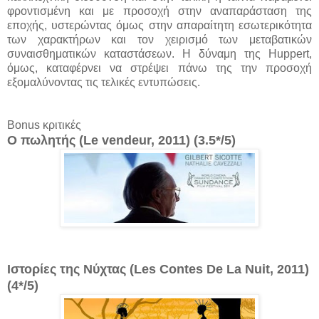
φροντισμένη και με προσοχή στην αναπαράσταση της
εποχής, υστερώντας όμως στην απαραίτητη εσωτερικότητα
των χαρακτήρων και τον χειρισμό των μεταβατικών
συναισθηματικών καταστάσεων. Η δύναμη της Huppert,
όμως, καταφέρνει να στρέψει πάνω της την προσοχή
εξομαλύνοντας τις τελικές εντυπώσεις.
Bonus κριτικές
Ο πωλητής (Le vendeur, 2011) (3.5*/5)
Ιστορίες της Νύχτας (Les Contes De La Nuit, 2011)
(4*/5)