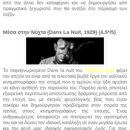
από την άλλη δεν καταφέρνει και να δημιουργήσει κάτι
πραγματικά ξεχωριστό που θα αντέξει στο πέρασμα των
σεζόν.
Μέσα στην Νύχτα (Dans La Nuit, 1929) (4.5*/5)
Το παραγνωρισμένο Dans la nuit του
Charles Vanel
φέρει
την ατυχία να είναι από τα τελευταία βωβά έργα του γαλλικού
κινηματογράφου την στιγμή που ο ομιλών είχε ήδη αρχίσει
να κάνει αισθητή την παρουσία του. Παρόλα αυτά, αποτελεί
εξαιρετική περίπτωση αποτύπωσης δράματος μπροστά από
την εποχή του, με σκηνές ψυχολογικής βίας που είχαν
σοκάρει και δημιούργησαν προβλήματα στην πορεία της
ταινίας στους κινηματογράφους της εποχής.
Ένας
ανθρακωρύχος αποφασίζει να παντρευτεί την αγαπημένη
του και να δώσει την ιδανική κατάληξη σε έναν μεγάλο έρωτα
και την αρχή μιας ιδανικής οικογενειακής ζωής. Για τους