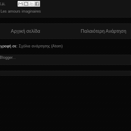
π.μ.
,
Les amours imaginaires
Αρχική σελίδα
Παλαιότερη Ανάρτηση
γραφή σε:
Σχόλια ανάρτησης (Atom)