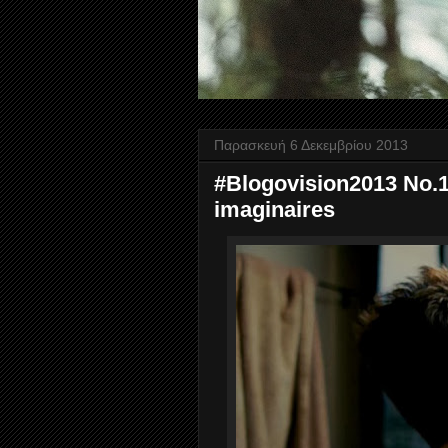
Παρασκευή 6 Δεκεμβρίου 2013
#Blogovision2013 No.1
imaginaires