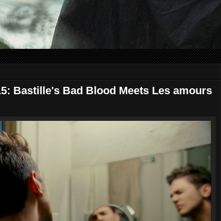
5: Bastille's Bad Blood Meets Les amours