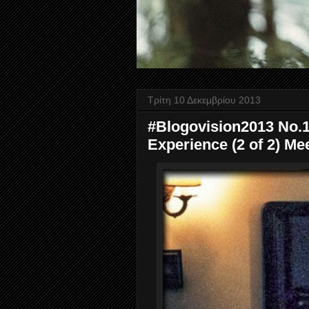
Τρίτη 10 Δεκεμβρίου 2013
#Blogovision2013 No.1
Experience (2 of 2) M