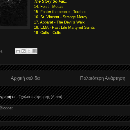
The Story So Far...
14. Feist - Metals
15. Foster the people - Torches
16. St. Vincent - Strange Mercy
17. Apparat - The Devil's Walk
18. EMA - Past Life Martyred Saints
19. Cults - Cults
μ.
Αρχική σελίδα
Παλαιότερη Ανάρτηση
γραφή σε:
Σχόλια ανάρτησης (Atom)