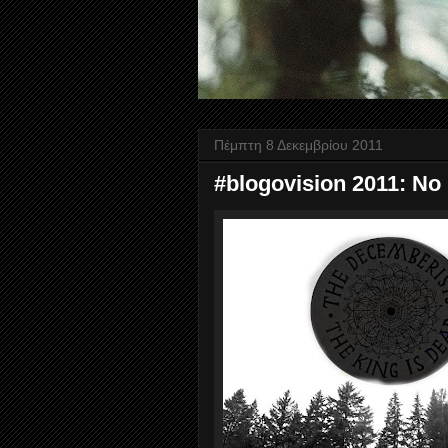
Πέμπτη 8 Δεκεμβρίου 2011
#blogovision 2011: No